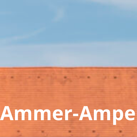
Ammer-Ampe