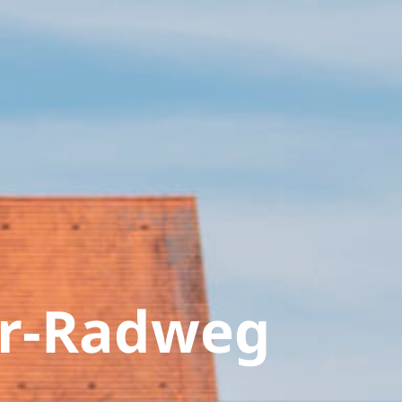
r-Radweg