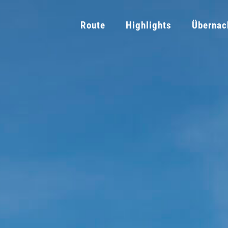
Route
Highlights
Übernac