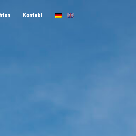
hten
Kontakt