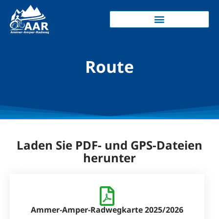
Route
Laden Sie PDF- und GPS-Dateien
herunter
Ammer-Amper-Radwegkarte 2025/2026