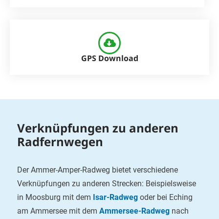
GPS Download
Verknüpfungen zu anderen
Radfernwegen
Der Ammer-Amper-Radweg bietet verschiedene
Verknüpfungen zu anderen Strecken: Beispielsweise
in Moosburg mit dem
Isar-Radweg
oder bei Eching
am Ammersee mit dem
Ammersee-Radweg
nach