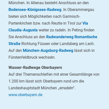
München. In Altenau besteht Anschluss an den
Bodensee-Königssee-Radweg
. In Oberammergau
bieten sich Möglichkeiten nach Garmisch-
Partenkirchen bzw. nach Reutte in Tirol zur
Via
Claudia-Augusta
weiter zu radeln. In Peting finden
Sie Anschluss an den
Radwanderweg Romantische
Straße
Richtung Füssen oder Landsberg am Lech.
Auf den
München-Augsburg-Radweg
lässt sich in
Fürstenfeldbruck wechseln.
Wasser-Radlwege Oberbayern
Auf drei Themenschleifen mit einer Gesamtlänge von
1.200 km lässt sich Oberbayern rund um die
Landeshauptstadt München „erradeln“.
www.oberbayern.de