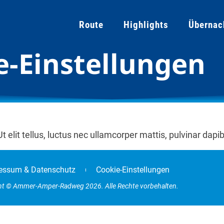
Route
Highlights
Übernac
e-Einstellungen
 elit tellus, luctus nec ullamcorper mattis, pulvinar dapib
essum & Datenschutz
Cookie-Einstellungen
ht © Ammer-Amper-Radweg 2026. Alle Rechte vorbehalten.