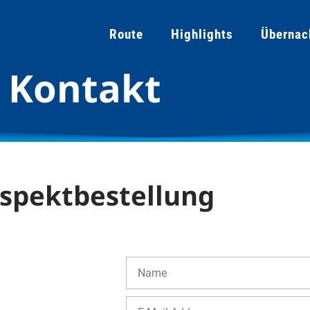
Route
Highlights
Übernac
Kontakt
spektbestellung