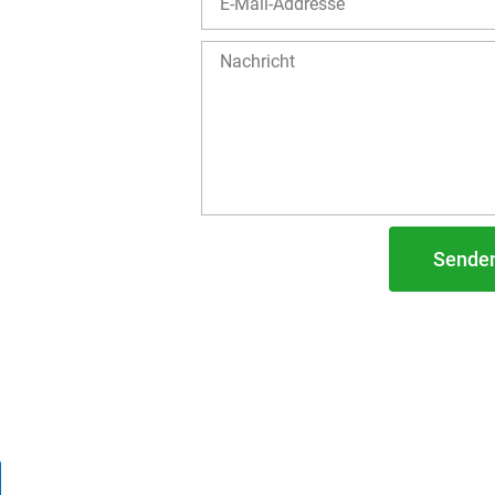
Sende