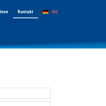
hten
Kontakt